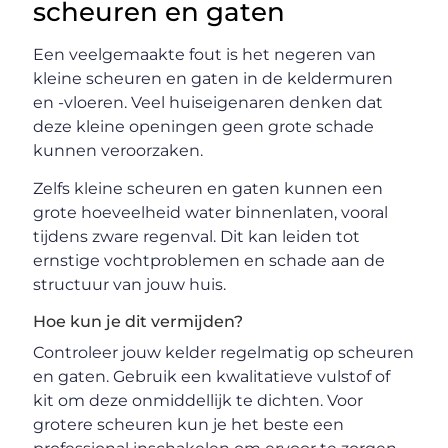
scheuren en gaten
Een veelgemaakte fout is het negeren van
kleine scheuren en gaten in de keldermuren
en -vloeren. Veel huiseigenaren denken dat
deze kleine openingen geen grote schade
kunnen veroorzaken.
Zelfs kleine scheuren en gaten kunnen een
grote hoeveelheid water binnenlaten, vooral
tijdens zware regenval. Dit kan leiden tot
ernstige vochtproblemen en schade aan de
structuur van jouw huis.
Hoe kun je dit vermijden?
Controleer jouw kelder regelmatig op scheuren
en gaten. Gebruik een kwalitatieve vulstof of
kit om deze onmiddellijk te dichten. Voor
grotere scheuren kun je het beste een