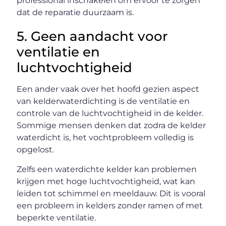
professional inschakelen om ervoor te zorgen
dat de reparatie duurzaam is.
5. Geen aandacht voor
ventilatie en
luchtvochtigheid
Een ander vaak over het hoofd gezien aspect
van kelderwaterdichting is de ventilatie en
controle van de luchtvochtigheid in de kelder.
Sommige mensen denken dat zodra de kelder
waterdicht is, het vochtprobleem volledig is
opgelost.
Zelfs een waterdichte kelder kan problemen
krijgen met hoge luchtvochtigheid, wat kan
leiden tot schimmel en meeldauw. Dit is vooral
een probleem in kelders zonder ramen of met
beperkte ventilatie.