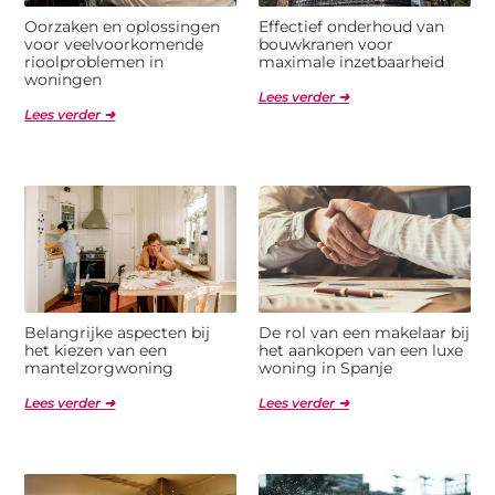
Oorzaken en oplossingen
Effectief onderhoud van
voor veelvoorkomende
bouwkranen voor
rioolproblemen in
maximale inzetbaarheid
woningen
Lees verder ➜
Lees verder ➜
Belangrijke aspecten bij
De rol van een makelaar bij
het kiezen van een
het aankopen van een luxe
mantelzorgwoning
woning in Spanje
Lees verder ➜
Lees verder ➜