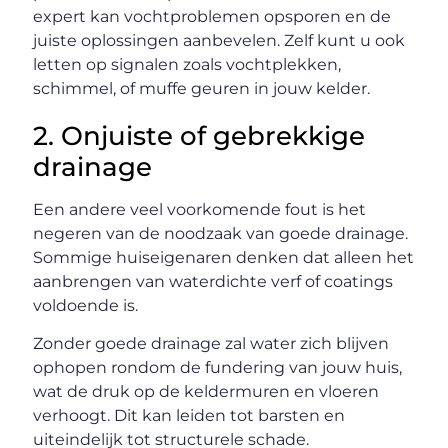
expert kan vochtproblemen opsporen en de
juiste oplossingen aanbevelen. Zelf kunt u ook
letten op signalen zoals vochtplekken,
schimmel, of muffe geuren in jouw kelder.
2. Onjuiste of gebrekkige
drainage
Een andere veel voorkomende fout is het
negeren van de noodzaak van goede drainage.
Sommige huiseigenaren denken dat alleen het
aanbrengen van waterdichte verf of coatings
voldoende is.
Zonder goede drainage zal water zich blijven
ophopen rondom de fundering van jouw huis,
wat de druk op de keldermuren en vloeren
verhoogt. Dit kan leiden tot barsten en
uiteindelijk tot structurele schade.