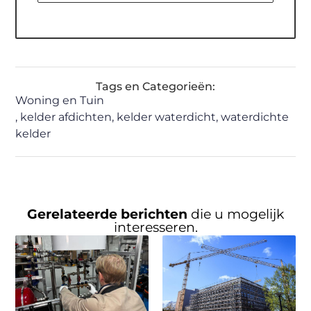
Tags en Categorieën:
Woning en Tuin
,
kelder afdichten
,
kelder waterdicht
,
waterdichte
kelder
Gerelateerde berichten
die u mogelijk
interesseren.