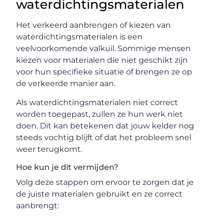
waterdichtingsmaterialen
Het verkeerd aanbrengen of kiezen van
waterdichtingsmaterialen is een
veelvoorkomende valkuil. Sommige mensen
kiezen voor materialen die niet geschikt zijn
voor hun specifieke situatie of brengen ze op
de verkeerde manier aan.
Als waterdichtingsmaterialen niet correct
worden toegepast, zullen ze hun werk niet
doen. Dit kan betekenen dat jouw kelder nog
steeds vochtig blijft of dat het probleem snel
weer terugkomt.
Hoe kun je dit vermijden?
Volg deze stappen om ervoor te zorgen dat je
de juiste materialen gebruikt en ze correct
aanbrengt: