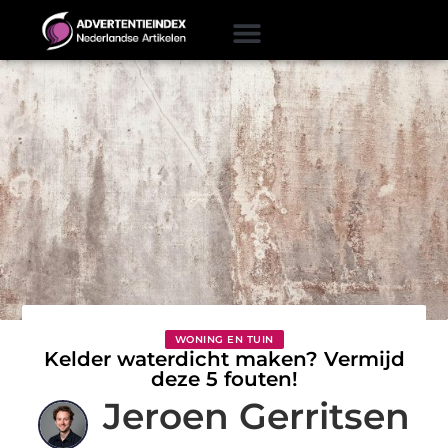
WONING EN TUIN
Kelder waterdicht maken? Vermijd
deze 5 fouten!
Jeroen Gerritsen