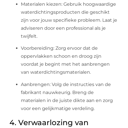
Materialen kiezen: Gebruik hoogwaardige
waterdichtingsproducten die geschikt
zijn voor jouw specifieke probleem. Laat je
adviseren door een professional als je
twijfelt.
Voorbereiding: Zorg ervoor dat de
oppervlakken schoon en droog zijn
voordat je begint met het aanbrengen
van waterdichtingsmaterialen.
Aanbrengen: Volg de instructies van de
fabrikant nauwkeurig. Breng de
materialen in de juiste dikte aan en zorg
voor een gelijkmatige verdeling.
4. Verwaarlozing van