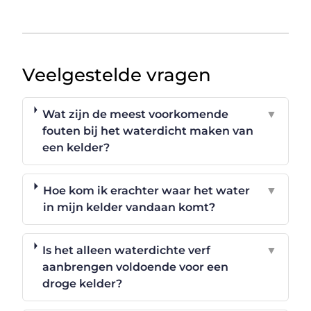
Veelgestelde vragen
Wat zijn de meest voorkomende
▼
fouten bij het waterdicht maken van
een kelder?
Hoe kom ik erachter waar het water
▼
in mijn kelder vandaan komt?
Is het alleen waterdichte verf
▼
aanbrengen voldoende voor een
droge kelder?