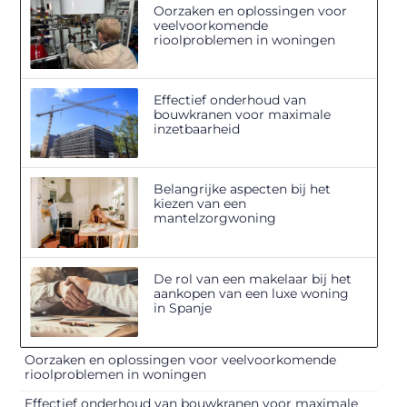
Oorzaken en oplossingen voor
veelvoorkomende
rioolproblemen in woningen
Effectief onderhoud van
bouwkranen voor maximale
inzetbaarheid
Belangrijke aspecten bij het
kiezen van een
mantelzorgwoning
De rol van een makelaar bij het
aankopen van een luxe woning
in Spanje
Oorzaken en oplossingen voor veelvoorkomende
rioolproblemen in woningen
Effectief onderhoud van bouwkranen voor maximale