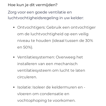
Hoe kun je dit vermijden?
Zorg voor een goede ventilatie en
luchtvochtigheidsregeling in uw kelder:
Ontvochtigers: Gebruik een ontvochtiger
om de luchtvochtigheid op een veilig
niveau te houden (ideaal tussen de 30%
en 50%).
Ventilatiesystemen: Overweeg het
installeren van een mechanisch
ventilatiesysteem om lucht te laten
circuleren.
Isolatie: Isoleer de keldermuren en -
vloeren om condensatie en
vochtophoping te voorkomen.