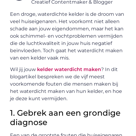
Creatief Contentmaker & Blogger
Een droge, waterdichte kelder is de droom van
veel huiseigenaren. Het voorkomt niet alleen
schade aan jouw eigendommen, maar het kan
ook schimmel- en vochtproblemen vermijden
die de luchtkwaliteit in jouw huis negatief
beïnvloeden. Toch gaat het waterdicht maken
van een kelder vaak mis.
Wil jij jouw
kelder waterdicht maken
? In dit
blogartikel bespreken we de vijf meest
voorkomende fouten die mensen maken bij
het waterdicht maken van hun kelder, en hoe
je deze kunt vermijden.
1. Gebrek aan een grondige
diagnose
Een van de grootste fouten die huiseigenaren