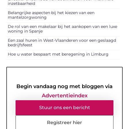
inzetbaarheid
Belangrijke aspecten bij het kiezen van een
mantelzorgwoning
De rol van een makelaar bij het aankopen van een luxe
woning in Spanje
Een zaal huren in West-Vlaanderen voor een geslaagd
bedrijfsfeest
Hoe u water bespaart met beregening in Limburg
Begin vandaag nog met bloggen via
Advertentieindex
Stuur ons een bericht
Registreer hier