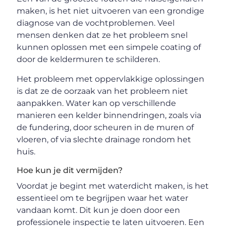
maken, is het niet uitvoeren van een grondige
diagnose van de vochtproblemen. Veel
mensen denken dat ze het probleem snel
kunnen oplossen met een simpele coating of
door de keldermuren te schilderen.
Het probleem met oppervlakkige oplossingen
is dat ze de oorzaak van het probleem niet
aanpakken. Water kan op verschillende
manieren een kelder binnendringen, zoals via
de fundering, door scheuren in de muren of
vloeren, of via slechte drainage rondom het
huis.
Hoe kun je dit vermijden?
Voordat je begint met waterdicht maken, is het
essentieel om te begrijpen waar het water
vandaan komt. Dit kun je doen door een
professionele inspectie te laten uitvoeren. Een