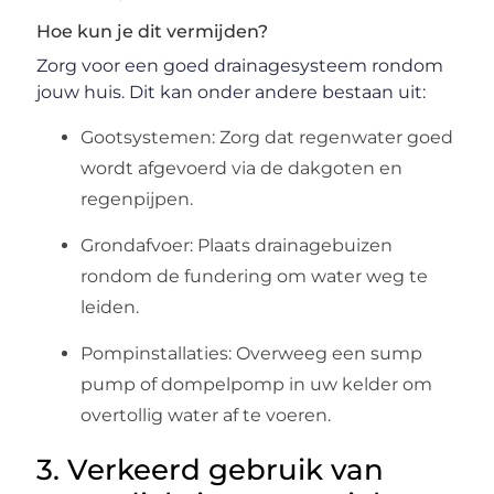
Hoe kun je dit vermijden?
Zorg voor een goed drainagesysteem rondom
jouw huis. Dit kan onder andere bestaan uit:
Gootsystemen: Zorg dat regenwater goed
wordt afgevoerd via de dakgoten en
regenpijpen.
Grondafvoer: Plaats drainagebuizen
rondom de fundering om water weg te
leiden.
Pompinstallaties: Overweeg een sump
pump of dompelpomp in uw kelder om
overtollig water af te voeren.
3. Verkeerd gebruik van