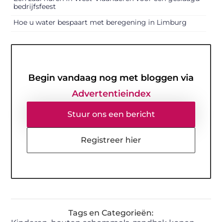
bedrijfsfeest
Hoe u water bespaart met beregening in Limburg
Begin vandaag nog met bloggen via
Advertentieindex
Stuur ons een bericht
Registreer hier
Tags en Categorieën: