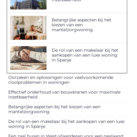
Belangrijke aspecten bij het
kiezen van een
mantelzorgwoning
De rol van een makelaar bij het
aankopen van een luxe woning
in Spanje
Oorzaken en oplossingen voor veelvoorkomende
rioolproblemen in woningen
Effectief onderhoud van bouwkranen voor maximale
inzetbaarheid
Belangrijke aspecten bij het kiezen van een
mantelzorgwoning
De rol van een makelaar bij het aankopen van een luxe
woning in Spanje
Een zaal huren in West-Vlaanderen voor een geslaagd