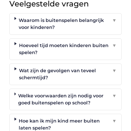
Veelgestelde vragen
Waarom is buitenspelen belangrijk
▼
voor kinderen?
Hoeveel tijd moeten kinderen buiten
▼
spelen?
Wat zijn de gevolgen van teveel
▼
schermtijd?
Welke voorwaarden zijn nodig voor
▼
goed buitenspelen op school?
Hoe kan ik mijn kind meer buiten
▼
laten spelen?