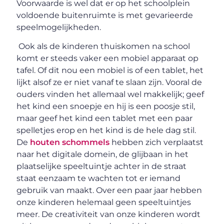
Voorwaarde is wel dat er op het schoolplein
voldoende buitenruimte is met gevarieerde
speelmogelijkheden.
Ook als de kinderen thuiskomen na school
komt er steeds vaker een mobiel apparaat op
tafel. Of dit nou een mobiel is of een tablet, het
lijkt alsof ze er niet vanaf te slaan zijn. Vooral de
ouders vinden het allemaal wel makkelijk; geef
het kind een snoepje en hij is een poosje stil,
maar geef het kind een tablet met een paar
spelletjes erop en het kind is de hele dag stil.
De
houten schommels
hebben zich verplaatst
naar het digitale domein, de glijbaan in het
plaatselijke speeltuintje achter in de straat
staat eenzaam te wachten tot er iemand
gebruik van maakt. Over een paar jaar hebben
onze kinderen helemaal geen speeltuintjes
meer. De creativiteit van onze kinderen wordt