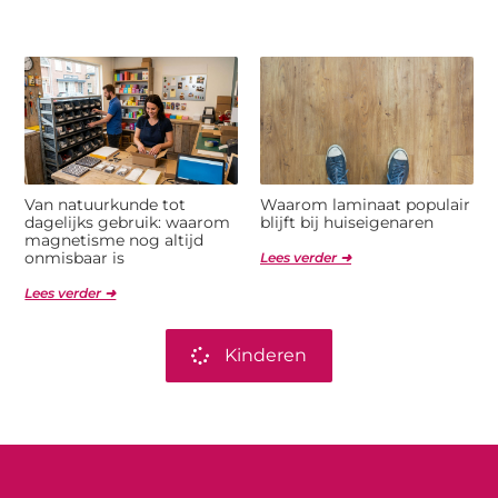
Van natuurkunde tot
Waarom laminaat populair
dagelijks gebruik: waarom
blijft bij huiseigenaren
magnetisme nog altijd
onmisbaar is
Lees verder ➜
Lees verder ➜
Kinderen