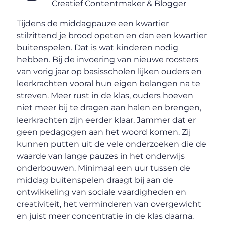
Creatief Contentmaker & Blogger
Tijdens de middagpauze een kwartier
stilzittend je brood opeten en dan een kwartier
buitenspelen. Dat is wat kinderen nodig
hebben. Bij de invoering van nieuwe roosters
van vorig jaar op basisscholen lijken ouders en
leerkrachten vooral hun eigen belangen na te
streven. Meer rust in de klas, ouders hoeven
niet meer bij te dragen aan halen en brengen,
leerkrachten zijn eerder klaar. Jammer dat er
geen pedagogen aan het woord komen. Zij
kunnen putten uit de vele onderzoeken die de
waarde van lange pauzes in het onderwijs
onderbouwen. Minimaal een uur tussen de
middag buitenspelen draagt bij aan de
ontwikkeling van sociale vaardigheden en
creativiteit, het verminderen van overgewicht
en juist meer concentratie in de klas daarna.