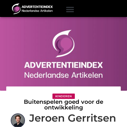
KINDEREN
Buitenspelen goed voor de
ontwikkeling
Jeroen Gerritsen